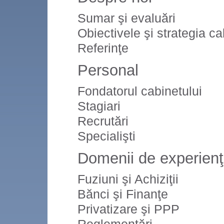
Sumar şi evaluări
Obiectivele şi strategia ca
Referinţe
Personal
Fondatorul cabinetului
Stagiari
Recrutări
Specialişti
Domenii de experien
Fuziuni şi Achiziţii
Bănci şi Finanţe
Privatizare şi PPP