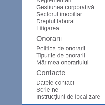
Reglementări
Gestiunea corporativă
Sectorul imobiliar
Dreptul laboral
Litigarea
Onorarii
Politica de onorarii
Tipurile de onorarii
Mărimea onorariului
Contacte
Datele contact
Scrie-ne
Instrucţiuni de localizare