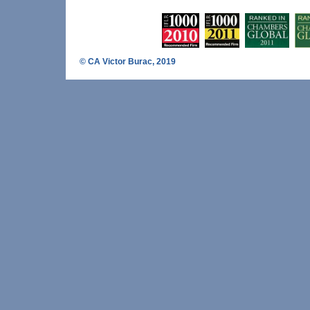
© CA Victor Burac, 2019