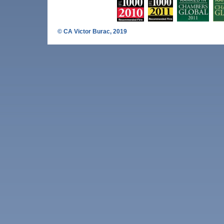
© CA Victor Burac, 2019